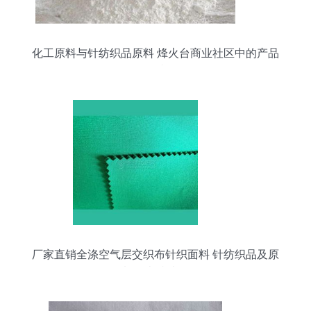
化工原料与针纺织品原料 烽火台商业社区中的产品
连接
厂家直销全涤空气层交织布针织面料 针纺织品及原
料的卓越选择