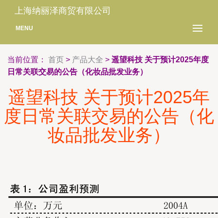
上海纳丽泽商贸有限公司
MENU
当前位置：
首页
>
产品大全
>
遥望科技 关于预计2025年度
日常关联交易的公告（化妆品批发业务）
遥望科技 关于预计2025年
度日常关联交易的公告（化
妆品批发业务）