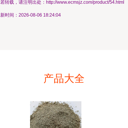
若转载，请注明出处：http://www.ecmsjz.com/product/54.html
新时间：2026-08-06 18:24:04
产品大全