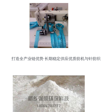
打造全产业链优势 长期稳定供应优质纺机与针纺织
品原料