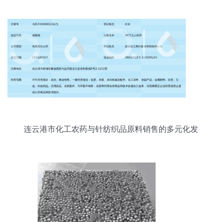
连云港市化工农药与针纺织品原料销售的多元化发
展